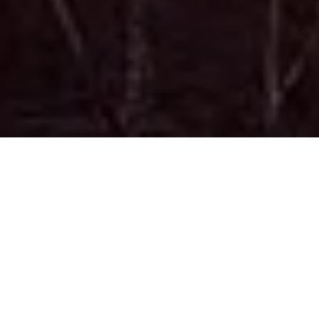
BENVENUTO NEL
BAR DELLE FRAGOLE