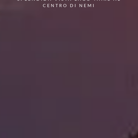
CENTRO DI NEMI