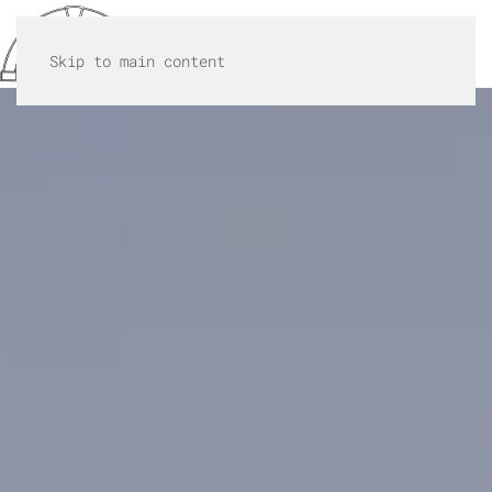
MENU
Skip to main content