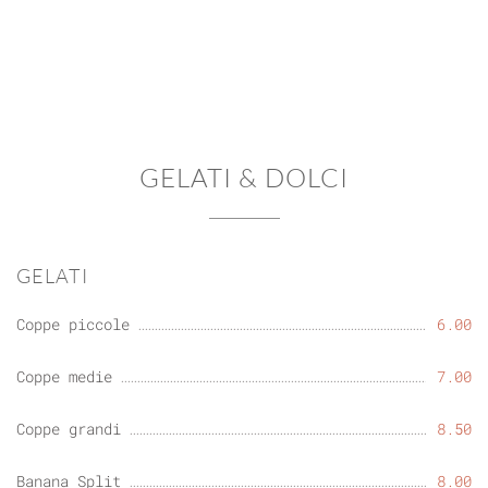
GELATI & DOLCI
GELATI
Coppe piccole
6.00
Coppe medie
7.00
Coppe grandi
8.50
Banana Split
8.00