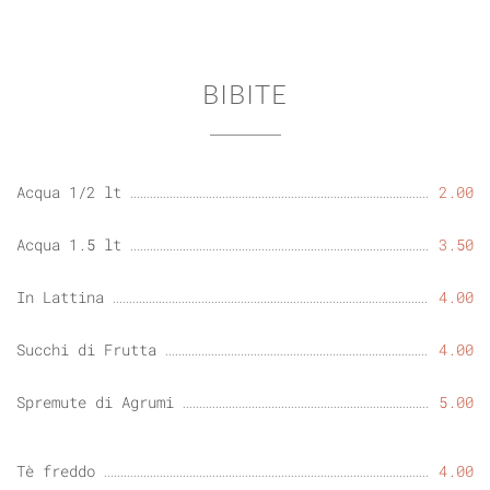
BIBITE
Acqua 1/2 lt
2.00
Acqua 1.5 lt
3.50
In Lattina
4.00
Succhi di Frutta
4.00
Spremute di Agrumi
5.00
Tè freddo
4.00