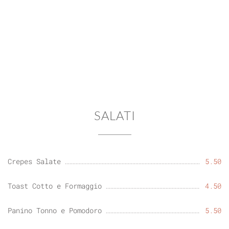
SALATI
Crepes Salate
5.50
Toast Cotto e Formaggio
4.50
Panino Tonno e Pomodoro
5.50