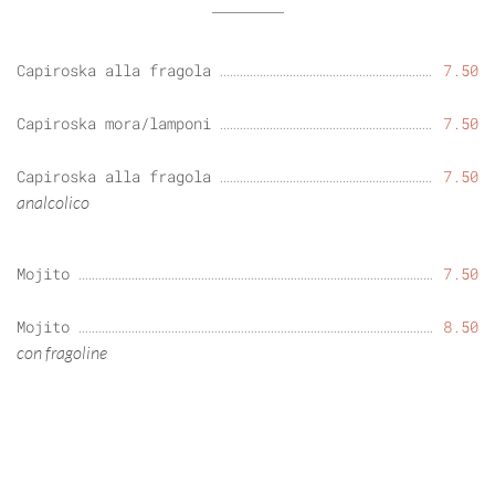
Capiroska alla fragola
7.50
Capiroska mora/lamponi
7.50
Capiroska alla fragola
7.50
analcolico
Mojito
7.50
Mojito
8.50
con fragoline