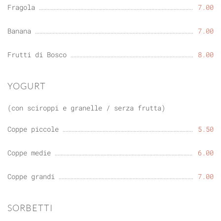
Fragola
7.00
Banana
7.00
Frutti di Bosco
8.00
YOGURT
(con sciroppi e granelle / serza frutta)
Coppe piccole
5.50
Coppe medie
6.00
Coppe grandi
7.00
SORBETTI