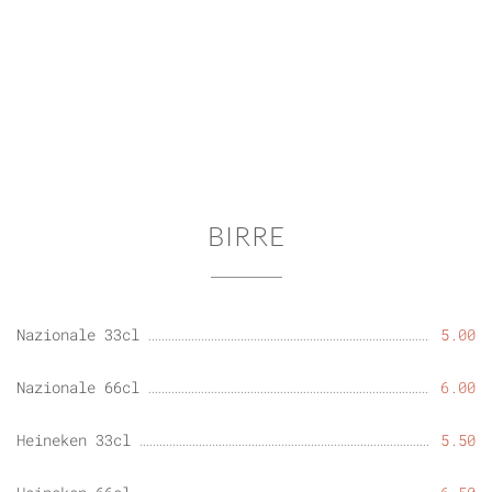
BIRRE
Nazionale 33cl
5.00
Nazionale 66cl
6.00
Heineken 33cl
5.50