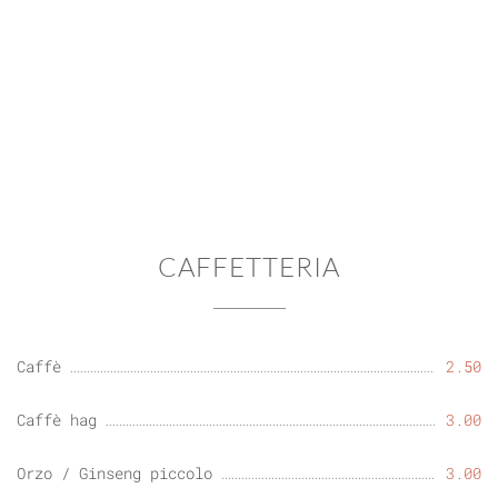
CAFFETTERIA
Caffè
2.50
Caffè hag
3.00
Orzo / Ginseng piccolo
3.00