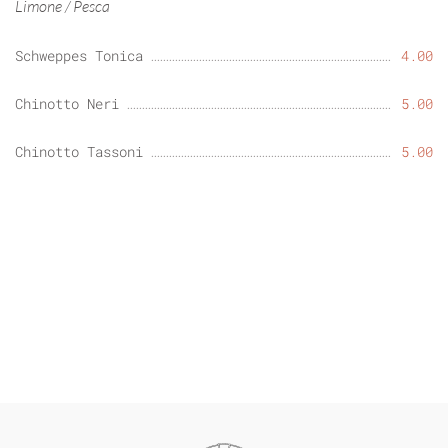
Limone / Pesca
Schweppes Tonica
4.00
Chinotto Neri
5.00
Chinotto Tassoni
5.00