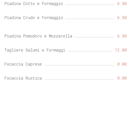
Piadina Cotto e Formaggio
6.50
Piadina Crudo e Formaggio
6.50
Piadina Pomodoro e Mozzarella
6.50
Tagliere Salumi e Formaggi
12.00
Focaccia Caprese
8.00
Focaccia Rustica
8.00