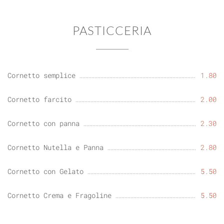
PASTICCERIA
Cornetto semplice
1.80
Cornetto farcito
2.00
Cornetto con panna
2.30
Cornetto Nutella e Panna
2.80
Cornetto con Gelato
5.50
Cornetto Crema e Fragoline
5.50