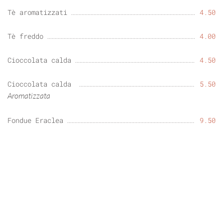
Tè aromatizzati
4.50
Tè freddo
4.00
Cioccolata calda
4.50
Cioccolata calda
5.50
Aromatizzata
Fondue Eraclea
9.50