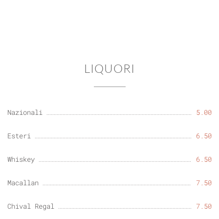
LIQUORI
Nazionali
5.00
Esteri
6.50
Whiskey
6.50
Macallan
7.50
Chival Regal
7.50