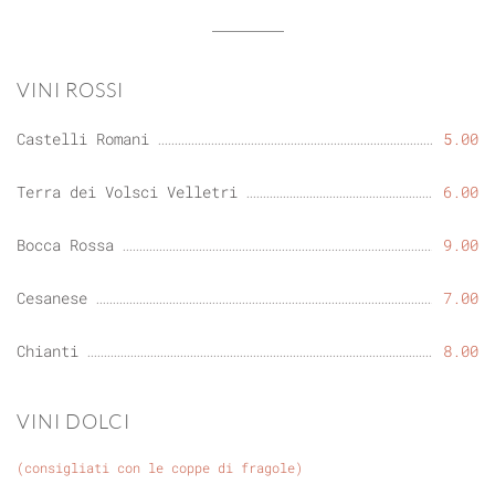
VINI ROSSI
Castelli Romani
5.00
Terra dei Volsci Velletri
6.00
Bocca Rossa
9.00
Cesanese
7.00
Chianti
8.00
VINI DOLCI
(consigliati con le coppe di fragole)