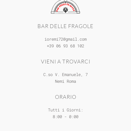
BAR DELLE FRAGOLE
ioremi72@gmail.com
+39 06 93 68 102
VIENI A TROVARCI
C.so V. Emanuele, 7
Nemi
Roma
ORARIO
Tutti i Giorni:
8:00 - 0:00